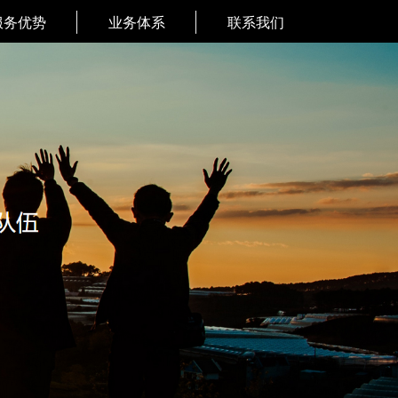
服务优势
业务体系
联系我们