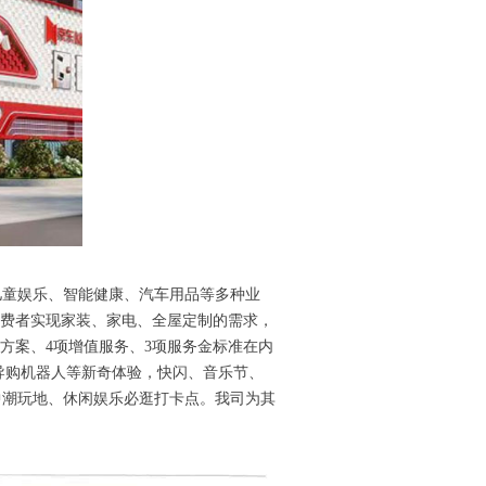
、儿童娱乐、智能健康、汽车用品等多种业
足消费者实现家装、家电、全屋定制的需求，
方案、4项增值服务、3项服务金标准在内
能导购机器人等新奇体验，快闪、音乐节、
中潮玩地、休闲娱乐必逛打卡点。我司为其