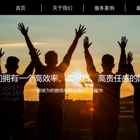
首页
关于我们
服务案例